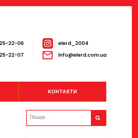
25-22-06
elerd_2004
25-22-07
info@elerd.com.ua
КОНТАКТИ
Пошук: