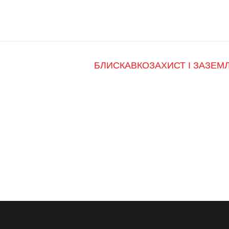
БЛИСКАВКОЗАХИСТ І ЗАЗЕМ