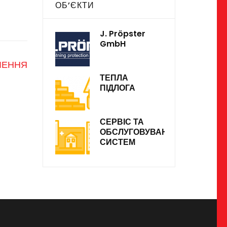
ОБ’ЄКТИ
J. Pröpster
GmbH
ЛЕННЯ
ТЕПЛА
ПІДЛОГА
СЕРВІС ТА
ОБСЛУГОВУВАННЯ
СИСТЕМ